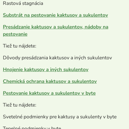
Rastová stagnácia
Substrát na pestovanie kaktusov a sukulentov
Presádzanie kaktusov a sukulentov, nádoby na
pestovanie
Tiež tu nájdete:
Dôvody presádzania kaktusov a iných sukulentov
Hnojenie kaktusov a iných sukulentov
Chemická ochrana kaktusov a sukulentov
Pestovanie kaktusov a sukulentov v byte
Tiež tu nájdete:
Svetelné podmienky pre kaktusy a sukulenty v byte
Tepelné podmienky v byte