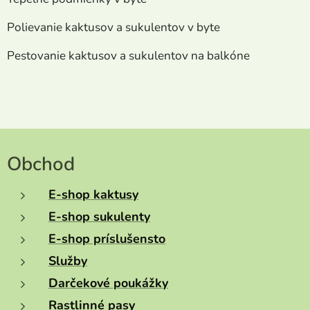
Polievanie kaktusov a sukulentov v byte
Pestovanie kaktusov a sukulentov na balkóne
Obchod
E-shop kaktusy
E-shop sukulenty
E-shop príslušensto
Služby
Darčekové poukážky
Rastlinné pasy