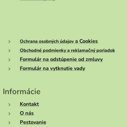
a Cookies
Ochrana osobných údajov
Obchodné podmienky a reklamačný poriadok
Formulár na odstúpenie od zmluvy
Formulár na vytknutie vady
Informácie
Kontakt
O nás
Pestovanie