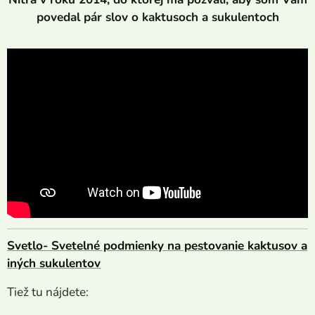
povedal pár slov o kaktusoch a sukulentoch
Svetlo- Svetelné podmienky na pestovanie kaktusov a
iných sukulentov
Tiež tu nájdete: