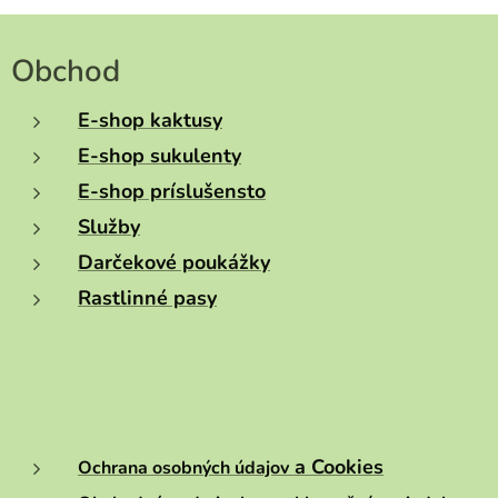
Obchod
E-shop kaktusy
E-shop sukulenty
E-shop príslušensto
Služby
Darčekové poukážky
Rastlinné pasy
a Cookies
Ochrana osobných údajov