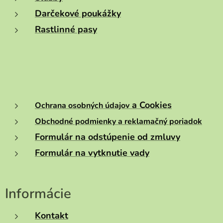
Darčekové poukážky
Rastlinné pasy
a Cookies
Ochrana osobných údajov
Obchodné podmienky a reklamačný poriadok
Formulár na odstúpenie od zmluvy
Formulár na vytknutie vady
Informácie
Kontakt