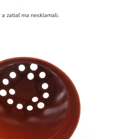
 zatiaľ ma nesklamali.