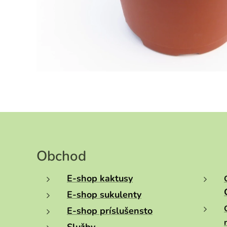
Obchod
E-shop kaktusy
E-shop sukulenty
E-shop príslušensto