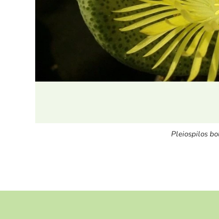
Pleiospilos bo