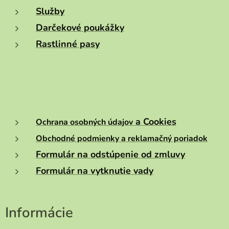
Služby
Darčekové poukážky
Rastlinné pasy
a Cookies
Ochrana osobných údajov
Obchodné podmienky a reklamačný poriadok
Formulár na odstúpenie od zmluvy
Formulár na vytknutie vady
Informácie