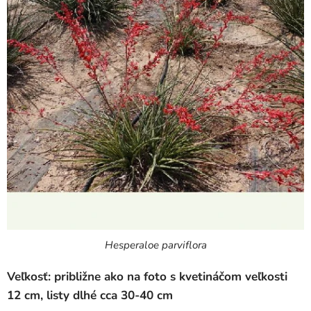
Hesperaloe parviflora
Veľkosť: približne ako na foto s kvetináčom veľkosti
12 cm, listy dlhé cca 30-40 cm