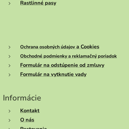
Rastlinné pasy
a Cookies
Ochrana osobných údajov
Obchodné podmienky a reklamačný poriadok
Formulár na odstúpenie od zmluvy
Formulár na vytknutie vady
Informácie
Kontakt
O nás