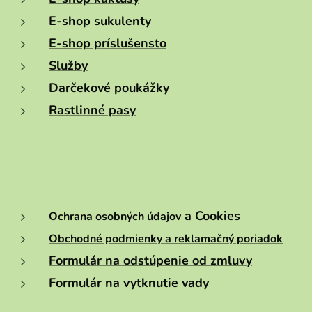
E-shop sukulenty
E-shop príslušensto
Služby
Darčekové poukážky
Rastlinné pasy
a Cookies
Ochrana osobných údajov
Obchodné podmienky a reklamačný poriadok
Formulár na odstúpenie od zmluvy
Formulár na vytknutie vady