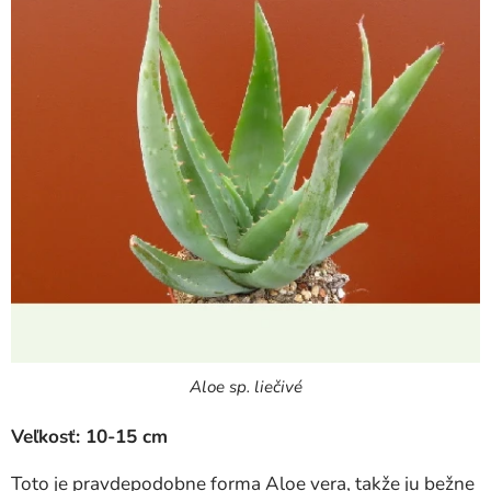
Aloe sp. liečivé
Veľkosť: 10-15 cm
Toto je pravdepodobne forma Aloe vera, takže ju bežne