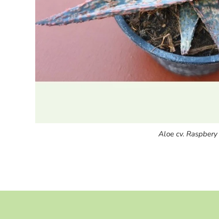
Aloe cv. Raspbery 