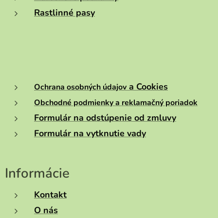
Rastlinné pasy
a Cookies
Ochrana osobných údajov
Obchodné podmienky a reklamačný poriadok
Formulár na odstúpenie od zmluvy
Formulár na vytknutie vady
Informácie
Kontakt
O nás