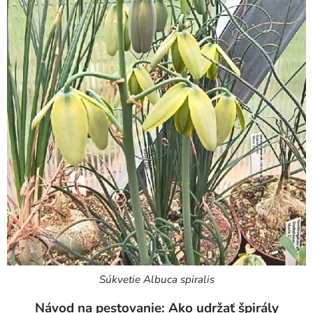
Súkvetie Albuca spiralis
Návod na pestovanie: Ako udržať špirály