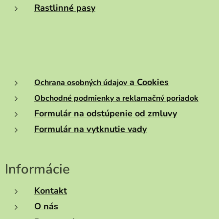
Rastlinné pasy
a Cookies
Ochrana osobných údajov
Obchodné podmienky a reklamačný poriadok
Formulár na odstúpenie od zmluvy
Formulár na vytknutie vady
Informácie
Kontakt
O nás